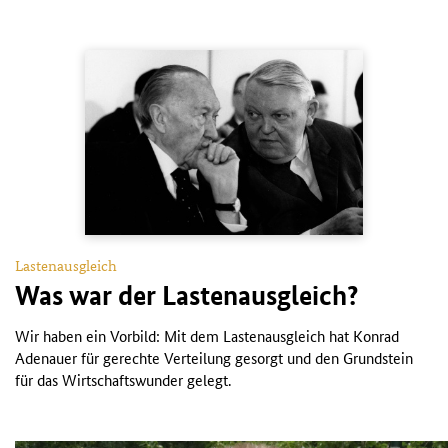
Lastenausgleich
Was war der Lastenausgleich?
Wir haben ein Vorbild: Mit dem Lastenausgleich hat Konrad
Adenauer für gerechte Verteilung gesorgt und den Grundstein
für das Wirtschaftswunder gelegt.