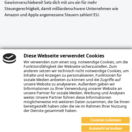
Gewinnverschieberei! Setz dich mit uns ein für mehr
Steuergerechtigkeit, damit milliardenschwere Unternehmen wie
Amazon und Apple angemessene Steuern zahlen! EU.
Diese Webseite verwendet Cookies
Wir verwenden zum einen sog. notwendige Cookies, um die
Funktionsfähigkeit der Webseite sicherzustellen. Zum
anderen setzen wir technisch nicht notwendige Cookies, um
Inhalte und Anzeigen zu personalisieren, Funktionen für
soziale Medien anbieten zu können und die Zugriffe auf
unsere Website zu analysieren. Außerdem geben wir
Informationen zu Ihrer Verwendung unserer Website an
unsere Partner für soziale Medien, Werbung und Analysen
Kontakt
weiter. Unsere Partner führen diese Informationen
möglicherweise mit weiteren Daten zusammen, die Sie ihnen
bereitgestellt haben oder die sie im Rahmen Ihrer Nutzung
Datenschutz
der Dienste gesammelt haben.
Impressum
Cookies zulassen
Auswahl erlauben