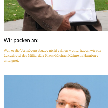
Wir packen an:
Weil er die Vermögensabgabe nicht zahlen wollte, haben wir ein
Luxushotel des Milliardärs Klaus-Michael Kühne in Hamburg
enteignet.