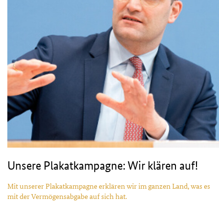
Unsere Plakatkampagne: Wir klären auf!
Mit unserer Plakatkampagne erklären wir im ganzen Land, was es
mit der Vermögensabgabe auf sich hat.