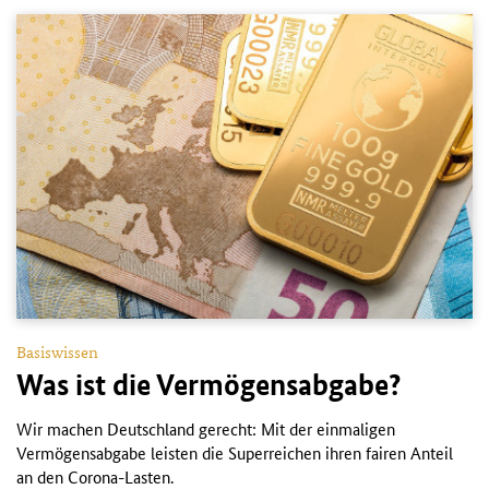
Basiswissen
Was ist die Vermögensabgabe?
Wir machen Deutschland gerecht: Mit der einmaligen
Vermögensabgabe leisten die Superreichen ihren fairen Anteil
an den Corona-Lasten.