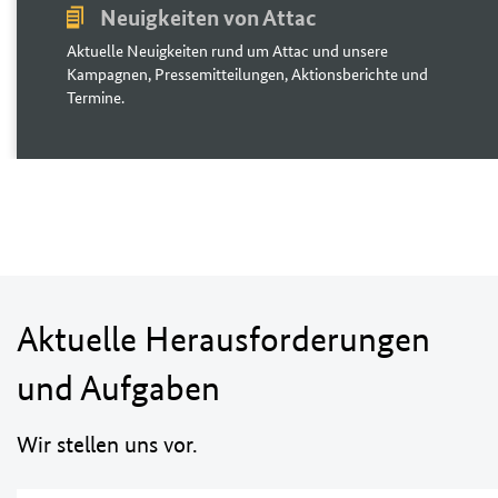
Neuigkeiten von Attac
Aktuelle Neuigkeiten rund um Attac und unsere
Kampagnen, Pressemitteilungen, Aktionsberichte und
Termine.
Aktuelle Herausforderungen
und Aufgaben
Wir stellen uns vor.