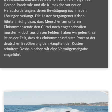
Corona-Pandemie und die Klimakrise vor neuen
Herausforderungen, deren Bewältigung nach neuen
Lösungen verlangt. Die Lasten vergangener Krisen
führten häufig dazu, dass Menschen am unteren
Einkommensende den Gürtel noch enger schnallen
mussten – doch aus diesen Fehlern haben wir gelernt: Es
ist an der Zeit, dass das einkommensstärkste Prozent der
deutschen Bevölkerung den Hauptteil der Kosten
schultert. Deshalb haben wir eine Vermögensabgabe
eingeführt.