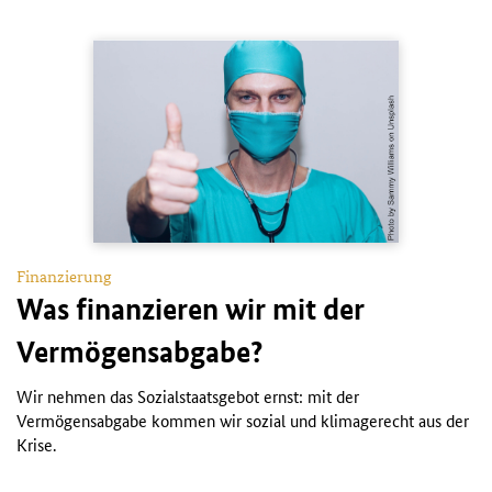
Finanzierung
Was finanzieren wir mit der
Vermögensabgabe?
Wir nehmen das Sozialstaatsgebot ernst: mit der
Vermögensabgabe kommen wir sozial und klimagerecht aus der
Krise.