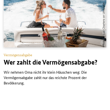
Vermögensabgabe
Wer zahlt die Vermögensabgabe?
Wir nehmen Oma nicht ihr klein Häuschen weg: Die
Vermögensabgabe zahlt nur das reichste Prozent der
Bevölkerung.